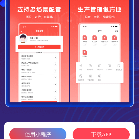
使用小程序
下载APP